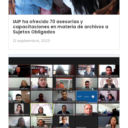
IAIP ha ofrecido 70 asesorías y
capacitaciones en materia de archivos a
Sujetos Obligados
12 septiembre, 2023