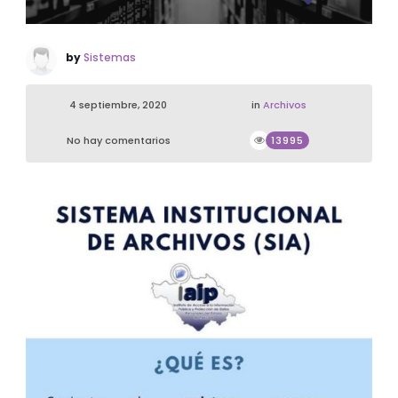
by
Sistemas
4 septiembre, 2020
in
Archivos
No hay comentarios
13995