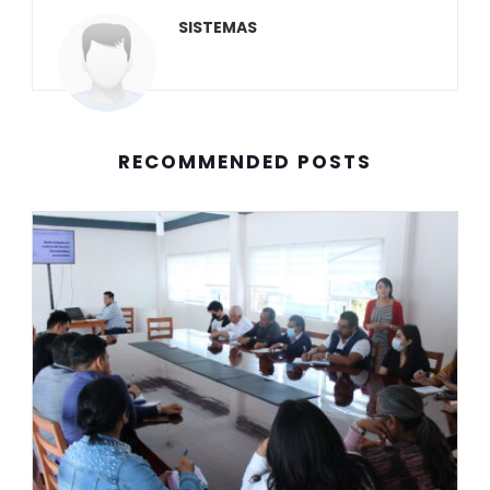
SISTEMAS
RECOMMENDED POSTS