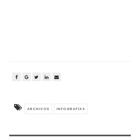
ARCHIVOS
INFOGRAFÍAS