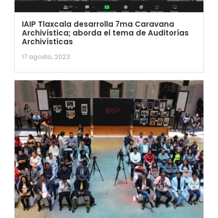
IAIP Tlaxcala desarrolla 7ma Caravana
Archivística; aborda el tema de Auditorías
Archivísticas
17 agosto, 2023