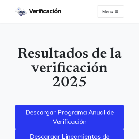
Verificación
Menu
Resultados de la
verificación
2025
Descargar Programa Anual de
Verificación
Descargar Lineamientos de