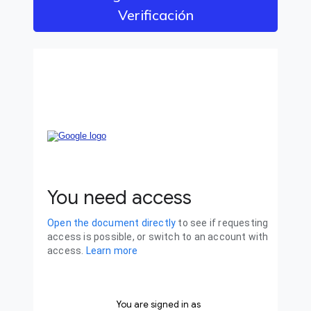
Verificación