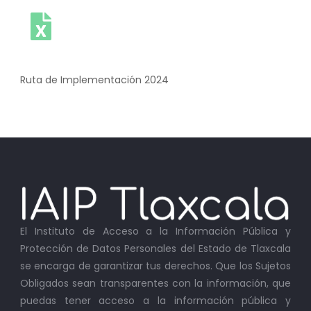
Ruta de Implementación 2024
El Instituto de Acceso a la Información Pública y
Protección de Datos Personales del Estado de Tlaxcala
se encarga de garantizar tus derechos. Que los Sujetos
Obligados sean transparentes con la información, que
puedas tener acceso a la información pública y