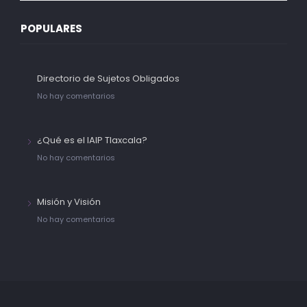
POPULARES
Directorio de Sujetos Obligados
No hay comentarios
¿Qué es el IAIP Tlaxcala?
No hay comentarios
Misión y Visión
No hay comentarios