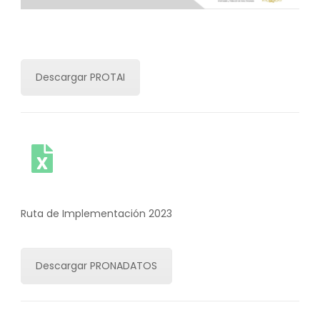
Descargar PROTAI
Ruta de Implementación 2023
Descargar PRONADATOS